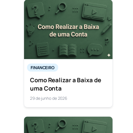
FINANCEIRO
Como Realizar a Baixa de
uma Conta
29 de junho de 2026