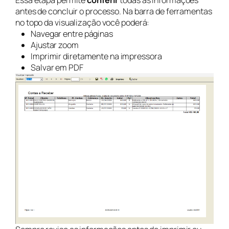
antes de concluir o processo. Na barra de ferramentas
no topo da visualização você poderá:
Navegar entre páginas
Ajustar zoom
Imprimir diretamente na impressora
Salvar em PDF