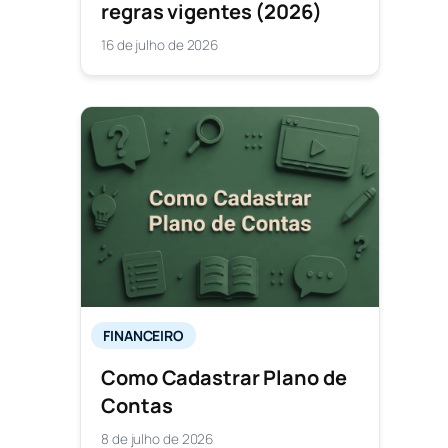
regras vigentes (2026)
16 de julho de 2026
FINANCEIRO
Como Cadastrar Plano de
Contas
8 de julho de 2026