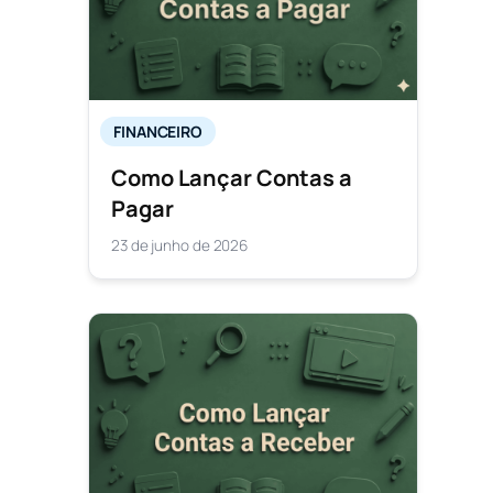
FINANCEIRO
Como Lançar Contas a
Pagar
23 de junho de 2026