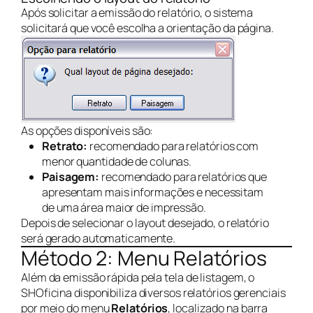
Após solicitar a emissão do relatório, o sistema
solicitará que você escolha a orientação da página.
As opções disponíveis são:
Retrato:
recomendado para relatórios com
menor quantidade de colunas.
Paisagem:
recomendado para relatórios que
apresentam mais informações e necessitam
de uma área maior de impressão.
Depois de selecionar o layout desejado, o relatório
será gerado automaticamente.
Método 2: Menu Relatórios
Além da emissão rápida pela tela de listagem, o
SHOficina disponibiliza diversos relatórios gerenciais
por meio do menu
Relatórios
, localizado na barra