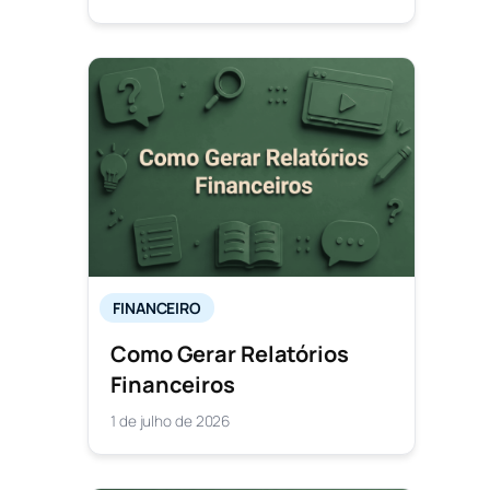
FINANCEIRO
Como Gerar Relatórios
Financeiros
1 de julho de 2026