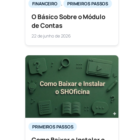
FINANCEIRO
, 
PRIMEIROS PASSOS
O Básico Sobre o Módulo
de Contas
22 de junho de 2026
PRIMEIROS PASSOS
Como Baixar e Instalar o