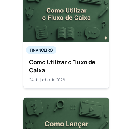
FINANCEIRO
Como Utilizar o Fluxo de
Caixa
24 de junho de 2026