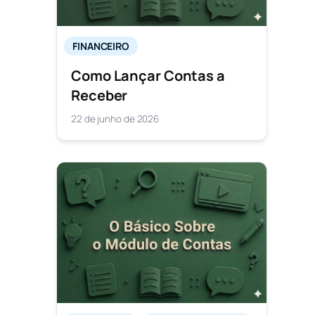
FINANCEIRO
Como Lançar Contas a
Receber
22 de junho de 2026