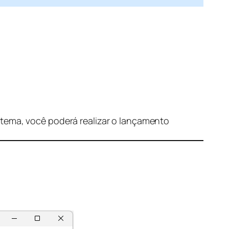
stema, você poderá realizar o lançamento