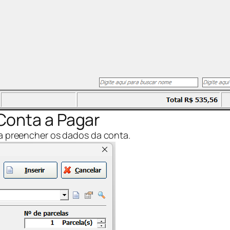
Conta a Pagar
para preencher os dados da conta.