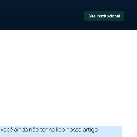
Site Institucional
você ainda não tenha lido nosso artigo