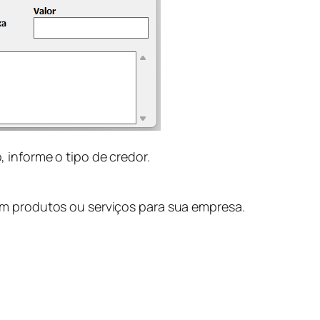
informe o tipo de credor.
m produtos ou serviços para sua empresa.