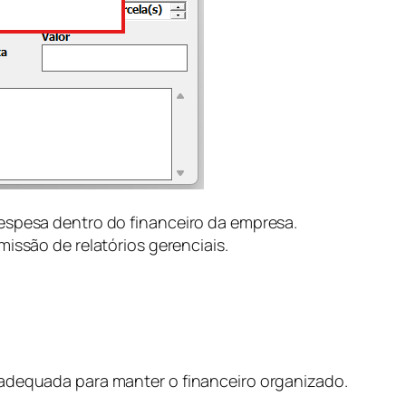
 despesa dentro do financeiro da empresa.
emissão de relatórios gerenciais.
s adequada para manter o financeiro organizado.