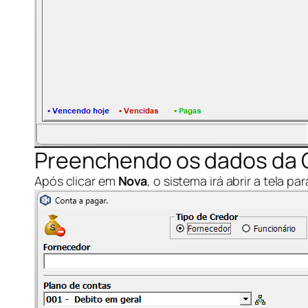
Preenchendo os dados da 
Após clicar em
Nova
, o sistema irá abrir a tela 