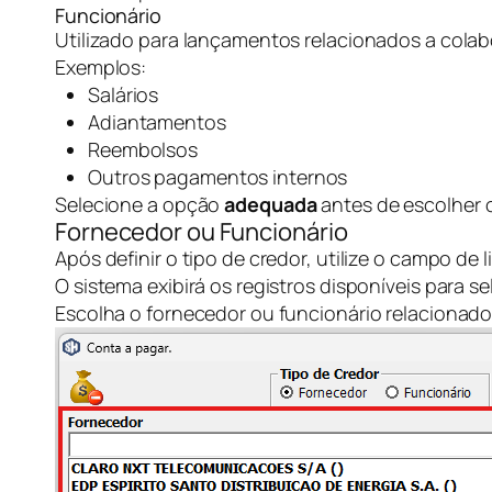
Funcionário
Utilizado para lançamentos relacionados a cola
Exemplos:
Salários
Adiantamentos
Reembolsos
Outros pagamentos internos
Selecione a opção
adequada
antes de escolher o
Fornecedor ou Funcionário
Após definir o tipo de credor, utilize o campo de 
O sistema exibirá os registros disponíveis para se
Escolha o fornecedor ou funcionário relacionado