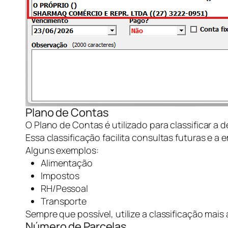
Plano de Contas
O Plano de Contas é utilizado para classificar a
Essa classificação facilita consultas futuras e a 
Alguns exemplos:
Alimentação
Impostos
RH/Pessoal
Transporte
Sempre que possível, utilize a classificação mai
Número de Parcelas