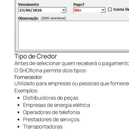
Tipo de Credor
Antes de selecionar quem receberá o pagamento, 
O SHOficina permite dois tipos:
Fornecedor
Utilizado para empresas ou pessoas que fornece
Exemplos:
Distribuidoras de peças
Empresas de energia elétrica
Operadoras de telefonia
Prestadores de serviços.
Transportadoras